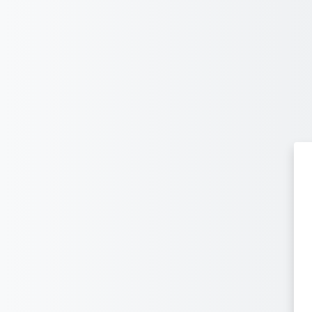
Перейти к основному содержанию