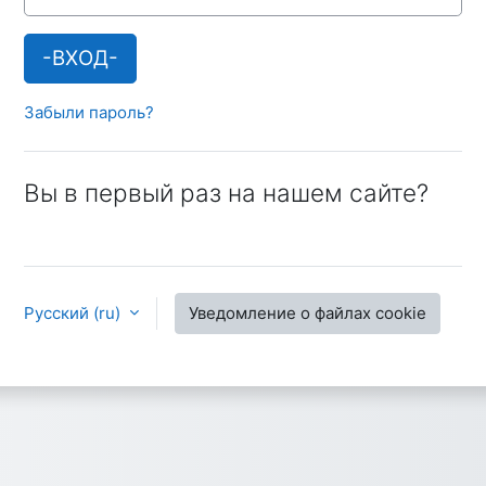
-ВХОД-
Забыли пароль?
Вы в первый раз на нашем сайте?
Русский ‎(ru)‎
Уведомление о файлах cookie