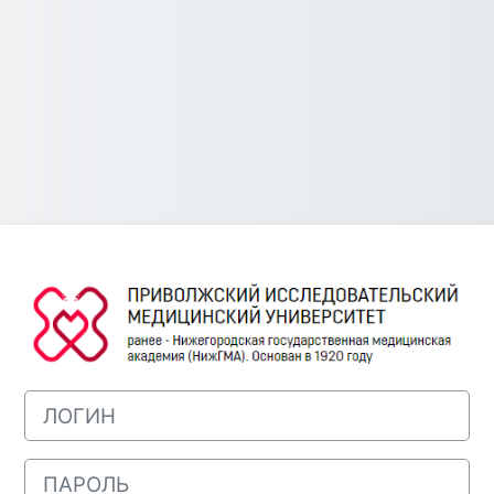
Зайти на Порт
ЛОГИН
ПАРОЛЬ