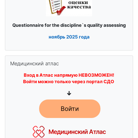
quality assessing
Questionnaire for the discipline`s
ноябрь
2025 года
Skip Медицинский атлас
Медицинский атлас
Вход в Атлас напрямую НЕВОЗМОЖЕН!
Войти можно только через портал СДО
↓
Войти