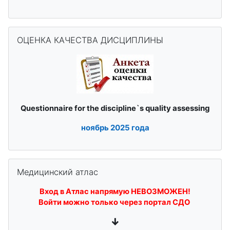
Пропустить ОЦЕНКА КАЧЕСТВА ДИСЦИПЛИНЫ
ОЦЕНКА КАЧЕСТВА ДИСЦИПЛИНЫ
quality assessing
Questionnaire for the discipline`s
ноябрь
2025 года
Пропустить Медицинский атлас
Медицинский атлас
Вход в Атлас напрямую НЕВОЗМОЖЕН!
Войти можно только через портал СДО
↓