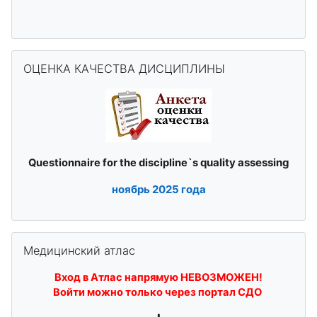
Пропустить ОЦЕНКА КАЧЕСТВА ДИСЦИПЛИНЫ
ОЦЕНКА КАЧЕСТВА ДИСЦИПЛИНЫ
quality assessing
Questionnaire for the discipline`s
ноябрь
2025 года
Пропустить Медицинский атлас
Медицинский атлас
Вход в Атлас напрямую НЕВОЗМОЖЕН!
Войти можно только через портал СДО