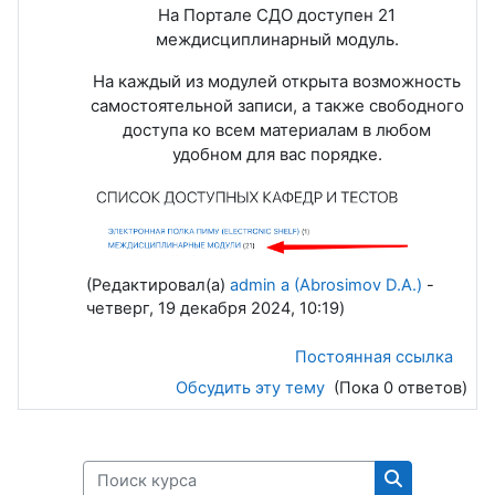
На Портале СДО доступен 21
междисциплинарный модуль.
На каждый из модулей открыта возможность
самостоятельной записи, а также свободного
доступа ко всем материалам в любом
удобном для вас порядке.
(Редактировал(а)
admin a (Abrosimov D.A.)
-
четверг, 19 декабря 2024, 10:19)
Постоянная ссылка
Обсудить эту тему
(Пока 0 ответов)
Поиск курса