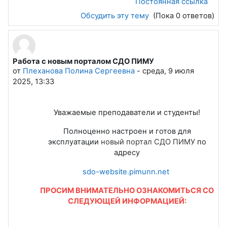
Постоянная ссылка
Обсудить эту тему
(Пока 0 ответов)
Работа с новым порталом СДО ПИМУ
от
Плеханова Полина Сергеевна
-
среда, 9 июля
2025, 13:33
Уважаемые преподаватели и студенты!
Полноценно настроен и готов для
эксплуатации
новый портал СДО ПИМУ
по
адресу
sdo-website.pimunn.net
ПРОСИМ ВНИМАТЕЛЬНО ОЗНАКОМИТЬСЯ СО
СЛЕДУЮЩЕЙ ИНФОРМАЦИЕЙ: