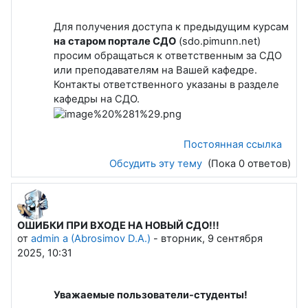
Для получения доступа к предыдущим курсам
на старом портале СДО
(sdo.pimunn.net)
просим обращаться к ответственным за СДО
или преподавателям на Вашей кафедре.
Контакты ответственного указаны в разделе
кафедры на СДО.
Постоянная ссылка
Обсудить эту тему
(Пока 0 ответов)
ОШИБКИ ПРИ ВХОДЕ НА НОВЫЙ СДО!!!
от
admin a (Abrosimov D.A.)
-
вторник, 9 сентября
2025, 10:31
Уважаемые пользователи-студенты!