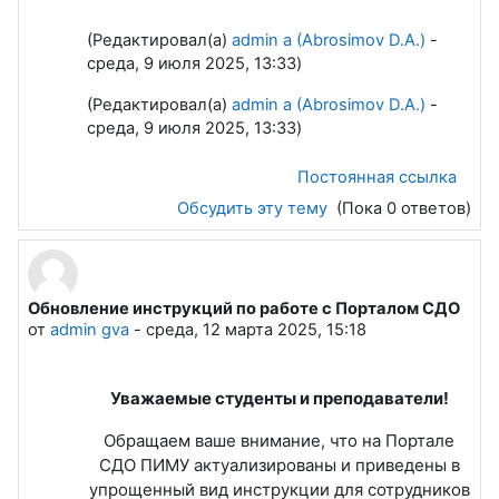
(Редактировал(а)
admin a (Abrosimov D.A.)
-
среда, 9 июля 2025, 13:33)
(Редактировал(а)
admin a (Abrosimov D.A.)
-
среда, 9 июля 2025, 13:33)
Постоянная ссылка
Обсудить эту тему
(Пока 0 ответов)
Обновление инструкций по работе с Порталом СДО
от
admin gva
-
среда, 12 марта 2025, 15:18
Уважаемые студенты и преподаватели!
Обращаем ваше внимание, что на Портале
СДО ПИМУ актуализированы и приведены в
упрощенный вид инструкции для сотрудников