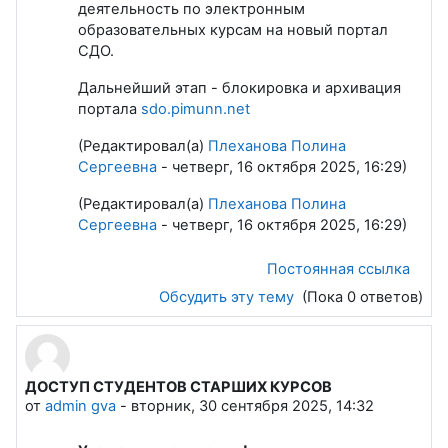
деятельность по электронным
образовательных курсам на новый портал
СДО.
Дальнейший этап - блокировка и архивация
портала
sdo.pimunn.net
(Редактировал(а)
Плеханова Полина
Сергеевна
- четверг, 16 октября 2025, 16:29)
(Редактировал(а)
Плеханова Полина
Сергеевна
- четверг, 16 октября 2025, 16:29)
Постоянная ссылка
Обсудить эту тему
(Пока 0 ответов)
ДОСТУП СТУДЕНТОВ СТАРШИХ КУРСОВ
от
admin gva
-
вторник, 30 сентября 2025, 14:32