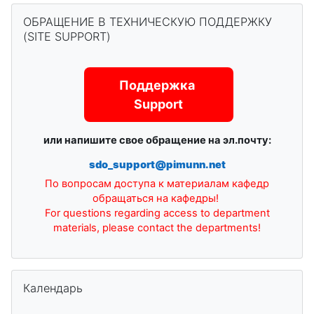
Пропустить ОБРАЩЕНИЕ В ТЕХНИЧЕСКУЮ ПОДДЕРЖКУ (SI
ОБРАЩЕНИЕ В ТЕХНИЧЕСКУЮ ПОДДЕРЖКУ
(SITE SUPPORT)
Поддержка
Support
или напишите свое обращение на эл.почту:
sdo_support@pimunn.net
По вопросам доступа к материалам кафедр
обращаться на кафедры!
For questions regarding access to department
materials, please contact the departments!
Пропустить Календарь
Календарь