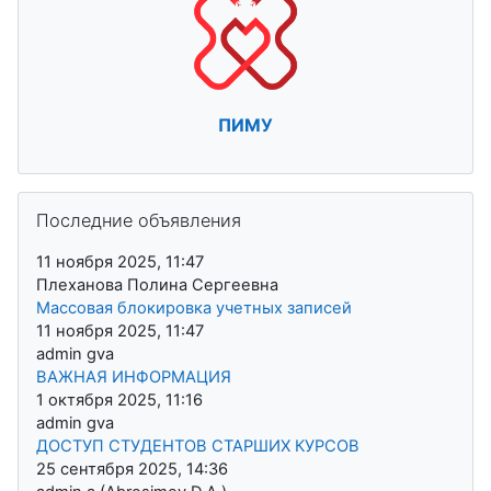
ПИМУ
Пропустить Последние объявления
Последние объявления
11 ноября 2025, 11:47
Плеханова Полина Сергеевна
Массовая блокировка учетных записей
11 ноября 2025, 11:47
admin gva
ВАЖНАЯ ИНФОРМАЦИЯ
1 октября 2025, 11:16
admin gva
ДОСТУП СТУДЕНТОВ СТАРШИХ КУРСОВ
25 сентября 2025, 14:36