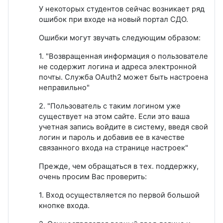
У некоторых студентов сейчас возникает ряд
ошибок при входе на новый портал СДО.
Ошибки могут звучать следующим образом:
1. "Возвращенная информация о пользователе
не содержит логина и адреса электронной
почты. Служба OAuth2 может быть настроена
неправильно"
2. "Пользователь с таким логином уже
существует на этом сайте. Если это ваша
учетная запись войдите в систему, введя свой
логин и пароль и добавив ее в качестве
связанного входа на странице настроек"
Прежде, чем обращаться в тех. поддержку,
очень просим Вас проверить:
1. Вход осуществляется по первой большой
кнопке входа.