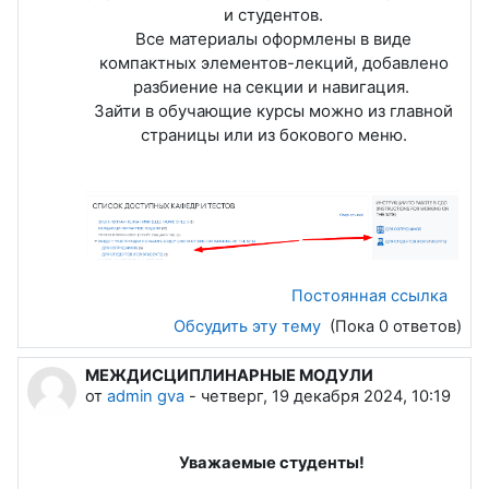
и студентов.
Все материалы оформлены в виде
компактных элементов-лекций, добавлено
разбиение на секции и навигация.
Зайти в обучающие курсы можно из главной
страницы или из бокового меню.
Постоянная ссылка
Обсудить эту тему
(Пока 0 ответов)
МЕЖДИСЦИПЛИНАРНЫЕ МОДУЛИ
от
admin gva
-
четверг, 19 декабря 2024, 10:19
Уважаемые студенты!