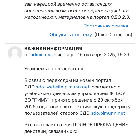
зав. кафедрой
временно остается для
обеспечения
возможности переноса учебно-
методических материалов на портал СДО 2.0.
Постоянная ссылка
Обсудить эту тему
(Пока 0 ответов)
ВАЖНАЯ ИНФОРМАЦИЯ
от
admin gva
-
четверг, 16 октября 2025, 16:29
Уважаемые пользователи!
В связи с переходом на новый портал
СДО
sdo-website.pimunn.net
, совместно с
учебно-методическим управлением ФГБОУ
ВО "ПИМУ", принято решение
с 20 октября
2025 года
завершить техническую поддержку
пользователей старого СДО
sdo.pimunn.net
Это включает в себя ПОЛНОЕ ПРЕКРАЩЕНИЕ
действий, связанных с: