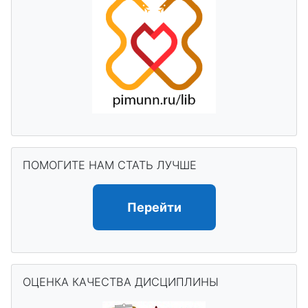
Пропустить ПОМОГИТЕ НАМ СТАТЬ ЛУЧШЕ
ПОМОГИТЕ НАМ СТАТЬ ЛУЧШЕ
Перейти
Пропустить ОЦЕНКА КАЧЕСТВА ДИСЦИПЛИНЫ
ОЦЕНКА КАЧЕСТВА ДИСЦИПЛИНЫ