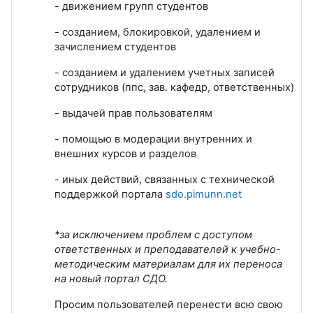
- движением групп студентов
- созданием, блокировкой, удалением и
зачислением студентов
- созданием и удалением учетных записей
сотрудников (ппс, зав. кафедр, ответственных)
- выдачей прав пользователям
- помощью в модерации внутренних и
внешних курсов и разделов
- иных действий, связанных с технической
поддержкой портала
sdo.pimunn.net
*за исключением проблем с доступом
ответственных и преподавателей к учебно-
методическим материалам для их переноса
на новый портал СДО.
Просим пользователей перенести всю свою