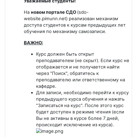
Уважаемые студенты!
На
новом портале СДО
(sdo-
website.pimunn.net) реализован механизм
доступа студентов к курсам предыдущих лет
обучения по механизму самозаписи.
ВАЖНО:
Курс должен быть открыт
преподавателем (не скрыт). Если курс не
отображается и не получается найти
через "Поиск", обратитесь к
преподавателю или ответственному на
кафедре.
Для записи, необходимо перейти к курсу
предыдущего курса обучения и нажать
"Записаться на курс". После этого курс
будет доступен в режиме чтения (если
Вы не активны в курсе более 7 дней,
происходит исключение из курса).