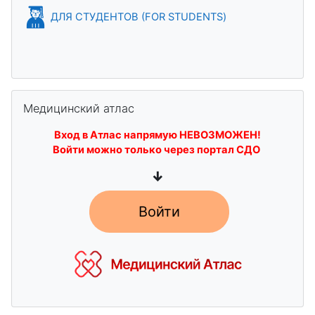
ДЛЯ СТУДЕНТОВ (FOR STUDENTS)
Пропустить Медицинский атлас
Медицинский атлас
Вход в Атлас напрямую НЕВОЗМОЖЕН!
Войти можно только через портал СДО
↓
Войти