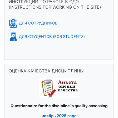
ИНСТРУКЦИИ ПО РАБОТЕ В СДО
(INSTRUCTIONS FOR WORKING ON THE SITE)
ДЛЯ СОТРУДНИКОВ
ДЛЯ СТУДЕНТОВ (FOR STUDENTS)
Пропустить ОЦЕНКА КАЧЕСТВА ДИСЦИПЛИНЫ
ОЦЕНКА КАЧЕСТВА ДИСЦИПЛИНЫ
quality assessing
Questionnaire for the discipline`s
ноябрь
2025 года