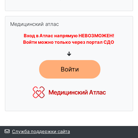
Пропустить Медицинский атлас
Медицинский атлас
Вход в Атлас напрямую НЕВОЗМОЖЕН!
Войти можно только через портал СДО
↓
Войти
Блоки
Служба поддержки сайта