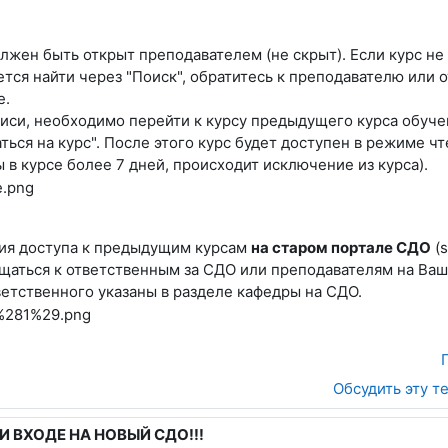
лжен быть открыт преподавателем (не скрыт). Если курс не
тся найти через "Поиск", обратитесь к преподавателю или 
е.
писи, необходимо перейти к курсу предыдущего курса обуче
ться на курс". После этого курс будет доступен в режиме чт
 в курсе более 7 дней, происходит исключение из курса).
ия доступа к предыдущим курсам
на старом портале СДО
(s
щаться к ответственным за СДО или преподавателям на Ваш
ветственного указаны в разделе кафедры на СДО.
Обсудить эту т
 ВХОДЕ НА НОВЫЙ СДО!!!