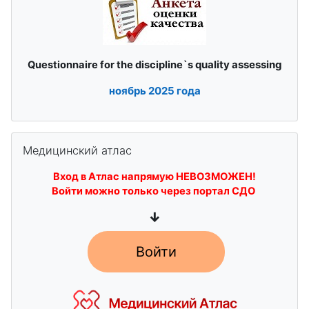
quality assessing
Questionnaire for the discipline`s
ноябрь
2025 года
Skip Медицинский атлас
Медицинский атлас
Вход в Атлас напрямую НЕВОЗМОЖЕН!
Войти можно только через портал СДО
↓
Войти