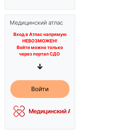
Пропустить Медицинский атлас
Медицинский атлас
Вход в Атлас напрямую
НЕВОЗМОЖЕН!
Войти можно только
через портал СДО
↓
Войти