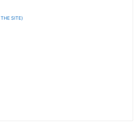
THE SITE)