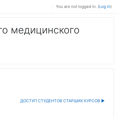
You are not logged in. (
Log in
)
го медицинского
ДОСТУП СТУДЕНТОВ СТАРШИХ КУРСОВ ▶︎