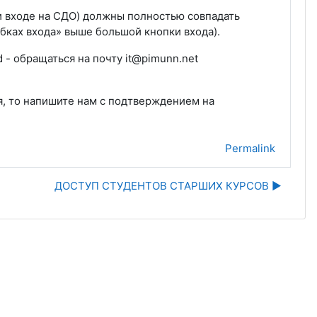
при входе на СДО) должны полностью совпадать
бках входа» выше большой кнопки входа).
 - обращаться на почту it@pimunn.net
я, то напишите нам с подтверждением на
Permalink
ДОСТУП СТУДЕНТОВ СТАРШИХ КУРСОВ ▶︎