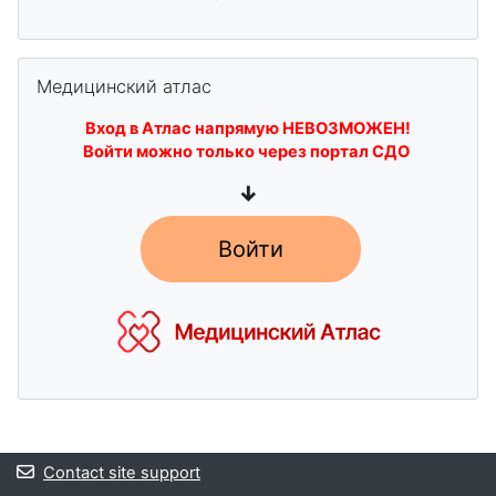
Skip Медицинский атлас
Медицинский атлас
Вход в Атлас напрямую НЕВОЗМОЖЕН!
Войти можно только через портал СДО
↓
Войти
Blocks
Contact site support