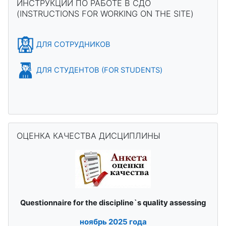
ИНСТРУКЦИИ ПО РАБОТЕ В СДО
(INSTRUCTIONS FOR WORKING ON THE SITE)
ДЛЯ СОТРУДНИКОВ
ДЛЯ СТУДЕНТОВ (FOR STUDENTS)
Skip ОЦЕНКА КАЧЕСТВА ДИСЦИПЛИНЫ
ОЦЕНКА КАЧЕСТВА ДИСЦИПЛИНЫ
quality assessing
Questionnaire for the discipline`s
ноябрь
2025 года