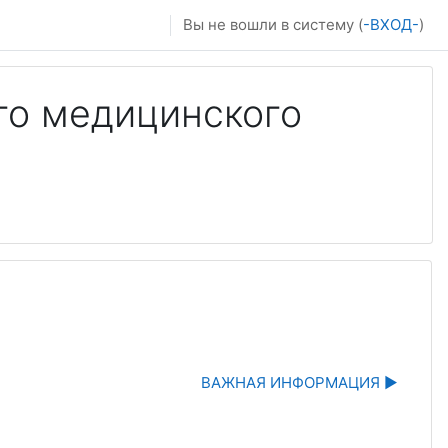
Вы не вошли в систему (
-ВХОД-
)
го медицинского
ВАЖНАЯ ИНФОРМАЦИЯ ▶︎