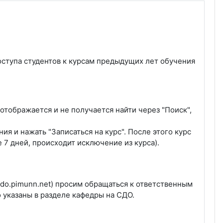
доступа студентов к курсам предыдущих лет обучения
отображается и не получается найти через "Поиск",
я и нажать "Записаться на курс". После этого курс
 7 дней, происходит исключение из курса).
do.pimunn.net) просим обращаться к ответственным
 указаны в разделе кафедры на СДО.