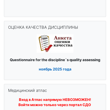
Skip ОЦЕНКА КАЧЕСТВА ДИСЦИПЛИНЫ
ОЦЕНКА КАЧЕСТВА ДИСЦИПЛИНЫ
quality assessing
Questionnaire for the discipline`s
ноябрь
2025 года
Skip Медицинский атлас
Медицинский атлас
Вход в Атлас напрямую НЕВОЗМОЖЕН!
Войти можно только через портал СДО