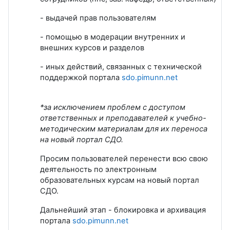
- выдачей прав пользователям
- помощью в модерации внутренних и
внешних курсов и разделов
- иных действий, связанных с технической
поддержкой портала
sdo.pimunn.net
*за исключением проблем с доступом
ответственных и преподавателей к учебно-
методическим материалам для их переноса
на новый портал СДО.
Просим пользователей перенести всю свою
деятельность по электронным
образовательных курсам на новый портал
СДО.
Дальнейший этап - блокировка и архивация
портала
sdo.pimunn.net