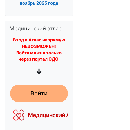
ноябрь
2025 года
Пропустить Медицинский атлас
Медицинский атлас
Вход в Атлас напрямую
НЕВОЗМОЖЕН!
Войти можно только
через портал СДО
↓
Войти