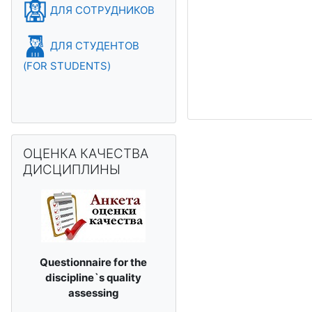
ДЛЯ СОТРУДНИКОВ
ДЛЯ СТУДЕНТОВ
(FOR STUDENTS)
Пропустить ОЦЕНКА КАЧЕСТВА ДИСЦИПЛИНЫ
ОЦЕНКА КАЧЕСТВА
ДИСЦИПЛИНЫ
Questionnaire for the
discipline`s
quality
assessing