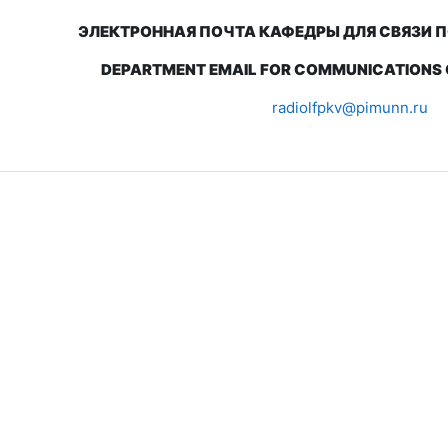
ЭЛЕКТРОННАЯ ПОЧТА КАФЕДРЫ ДЛЯ СВЯЗИ
DEPARTMENT EMAIL FOR COMMUNICATIONS 
radiolfpkv@pimunn.ru