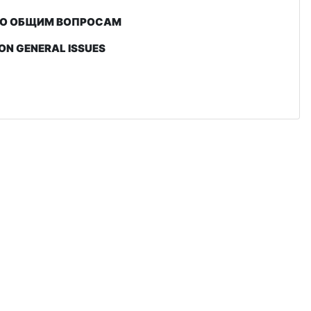
 ПО ОБЩИМ ВОПРОСАМ
ON GENERAL ISSUES