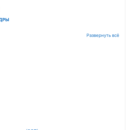
ЕДРЫ
Развернуть всё