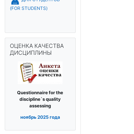
(FOR STUDENTS)
Пропустить ОЦЕНКА КАЧЕСТВА ДИСЦИПЛИНЫ
ОЦЕНКА КАЧЕСТВА
ДИСЦИПЛИНЫ
Questionnaire for the
discipline`s
quality
assessing
ноябрь
2025 года