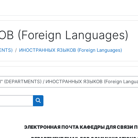
 (Foreign Languages)
ENTS)
ИНОСТРАННЫХ ЯЗЫКОВ (Foreign Languages)
NS FOR WORKING ON THE SITE)
Поиск курса
ЭЛЕКТРОННАЯ ПОЧТА КАФЕДРЫ ДЛЯ СВЯЗИ