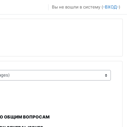
Вы не вошли в систему (
-ВХОД-
)
 ПО ОБЩИМ ВОПРОСАМ