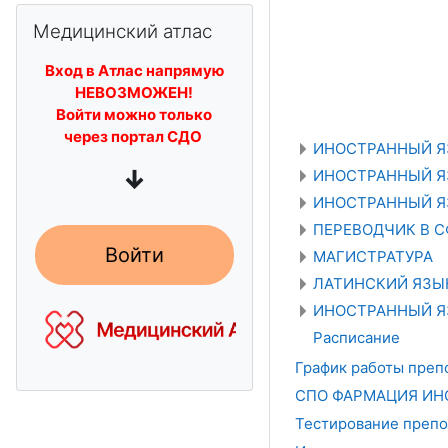
Пропустить Медицинский атлас
Медицинский атлас
Вход в Атлас напрямую
НЕВОЗМОЖЕН!
Войти можно только
через портал СДО
ИНОСТРАННЫЙ Я
↓
ИНОСТРАННЫЙ Я
ИНОСТРАННЫЙ Я
ПЕРЕВОДЧИК В 
Войти
МАГИСТРАТУРА
ЛАТИНСКИЙ ЯЗЫ
ИНОСТРАННЫЙ ЯЗ
Расписание
График работы препод
СПО ФАРМАЦИЯ ИН
Тестирование преп