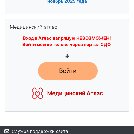
ноябрь
2025 года
Пропустить Медицинский атлас
Медицинский атлас
Вход в Атлас напрямую НЕВОЗМОЖЕН!
Войти можно только через портал СДО
↓
Войти
Блоки
Служба поддержки сайта