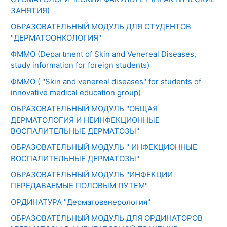
ЗАНЯТИЯ)
ОБРАЗОВАТЕЛЬНЫЙ МОДУЛЬ ДЛЯ СТУДЕНТОВ
"ДЕРМАТООНКОЛОГИЯ"
ФММО (Department of Skin and Venereal Diseases,
study information for foreign students)
ФММО ( "Skin and venereal diseases" for students of
innovative medical education group)
ОБРАЗОВАТЕЛЬНЫЙ МОДУЛЬ "ОБЩАЯ
ДЕРМАТОЛОГИЯ И НЕИНФЕКЦИОННЫЕ
ВОСПАЛИТЕЛЬНЫЕ ДЕРМАТОЗЫ"
ОБРАЗОВАТЕЛЬНЫЙ МОДУЛЬ " ИНФЕКЦИОННЫЕ
ВОСПАЛИТЕЛЬНЫЕ ДЕРМАТОЗЫ"
ОБРАЗОВАТЕЛЬНЫЙ МОДУЛЬ "ИНФЕКЦИИ
ПЕРЕДАВАЕМЫЕ ПОЛОВЫМ ПУТЕМ"
ОРДИНАТУРА "Дерматовенерология"
ОБРАЗОВАТЕЛЬНЫЙ МОДУЛЬ ДЛЯ ОРДИНАТОРОВ