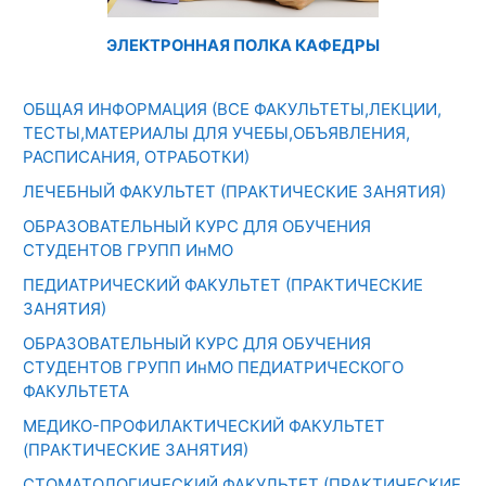
ЭЛЕКТРОННАЯ ПОЛКА КАФЕДРЫ
ОБЩАЯ ИНФОРМАЦИЯ (ВСЕ ФАКУЛЬТЕТЫ,ЛЕКЦИИ,
ТЕСТЫ,МАТЕРИАЛЫ ДЛЯ УЧЕБЫ,ОБЪЯВЛЕНИЯ,
РАСПИСАНИЯ, ОТРАБОТКИ)
ЛЕЧЕБНЫЙ ФАКУЛЬТЕТ (ПРАКТИЧЕСКИЕ ЗАНЯТИЯ)
ОБРАЗОВАТЕЛЬНЫЙ КУРС ДЛЯ ОБУЧЕНИЯ
СТУДЕНТОВ ГРУПП ИнМО
ПЕДИАТРИЧЕСКИЙ ФАКУЛЬТЕТ (ПРАКТИЧЕСКИЕ
ЗАНЯТИЯ)
ОБРАЗОВАТЕЛЬНЫЙ КУРС ДЛЯ ОБУЧЕНИЯ
СТУДЕНТОВ ГРУПП ИнМО ПЕДИАТРИЧЕСКОГО
ФАКУЛЬТЕТА
МЕДИКО-ПРОФИЛАКТИЧЕСКИЙ ФАКУЛЬТЕТ
(ПРАКТИЧЕСКИЕ ЗАНЯТИЯ)
СТОМАТОЛОГИЧЕСКИЙ ФАКУЛЬТЕТ (ПРАКТИЧЕСКИЕ