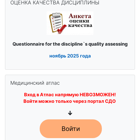
ОЦЕНКА КАЧЕСТВА ДИСЦИПЛИНЫ
quality assessing
Questionnaire for the discipline`s
ноябрь
2025 года
Пропустить Медицинский атлас
Медицинский атлас
Вход в Атлас напрямую НЕВОЗМОЖЕН!
Войти можно только через портал СДО
↓
Войти