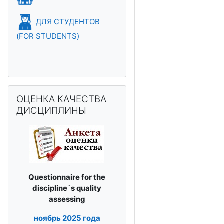
ДЛЯ СТУДЕНТОВ
(FOR STUDENTS)
Пропустить ОЦЕНКА КАЧЕСТВА ДИСЦИПЛИНЫ
ОЦЕНКА КАЧЕСТВА
ДИСЦИПЛИНЫ
Questionnaire for the
discipline`s
quality
assessing
ноябрь
2025 года