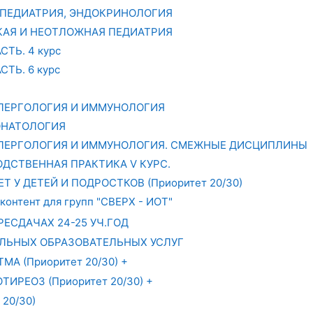
 ПЕДИАТРИЯ, ЭНДОКРИНОЛОГИЯ
АЯ И НЕОТЛОЖНАЯ ПЕДИАТРИЯ
ТЬ. 4 курс
ТЬ. 6 курс
ЛЛЕРГОЛОГИЯ И ИММУНОЛОГИЯ
ОНАТОЛОГИЯ
ЛЛЕРГОЛОГИЯ И ИММУНОЛОГИЯ. СМЕЖНЫЕ ДИСЦИПЛИНЫ
ДСТВЕННАЯ ПРАКТИКА V КУРС.
 У ДЕТЕЙ И ПОДРОСТКОВ (Приоритет 20/30)
контент для групп "СВЕРХ - ИОТ"
ЕСДАЧАХ 24-25 УЧ.ГОД
ЛЬНЫХ ОБРАЗОВАТЕЛЬНЫХ УСЛУГ
А (Приоритет 20/30) +
ИРЕОЗ (Приоритет 20/30) +
20/30)