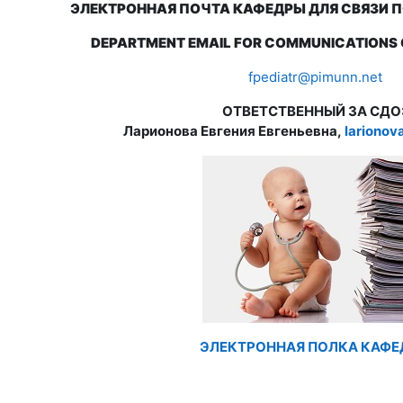
ЭЛЕКТРОННАЯ ПОЧТА КАФЕДРЫ ДЛЯ СВЯЗИ
DEPARTMENT EMAIL FOR COMMUNICATIONS 
fpediatr@pimunn.net
ОТВЕТСТВЕННЫЙ ЗА СДО
Ларионова Евгения Евгеньевна,
lariono
ЭЛЕКТРОННАЯ ПОЛКА КАФ