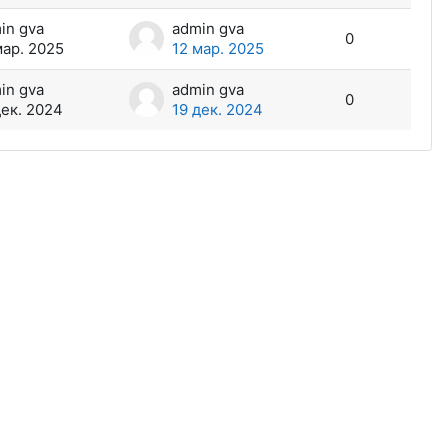
in gva
admin gva
0
мар. 2025
12 мар. 2025
in gva
admin gva
0
дек. 2024
19 дек. 2024