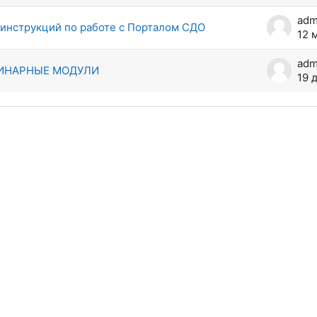
adm
инструкций по работе с Порталом СДО
12 
adm
ИНАРНЫЕ МОДУЛИ
19 