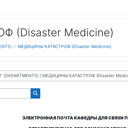
(Disaster Medicine)
ENTS)
МЕДИЦИНЫ КАТАСТРОФ (Disaster Medicine)
NS FOR WORKING ON THE SITE)
Поиск курса
ЭЛЕКТРОННАЯ ПОЧТА КАФЕДРЫ ДЛЯ СВЯЗИ