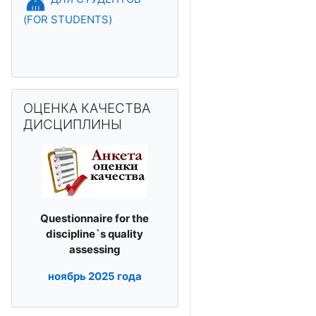
(FOR STUDENTS)
Пропустить ОЦЕНКА КАЧЕСТВА ДИСЦИПЛИНЫ
ОЦЕНКА КАЧЕСТВА
ДИСЦИПЛИНЫ
Questionnaire for the
discipline`s
quality
assessing
ноябрь
2025 года