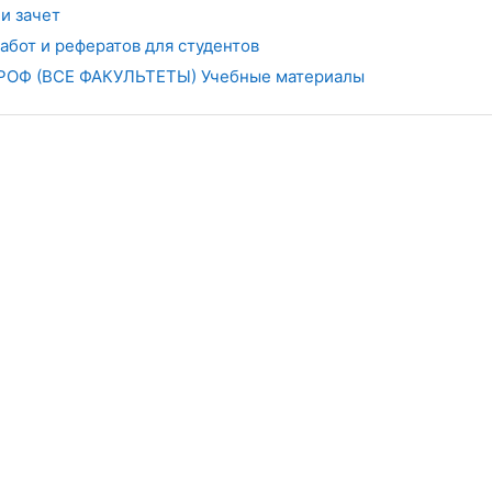
и зачет
абот и рефератов для студентов
ОФ (ВСЕ ФАКУЛЬТЕТЫ) Учебные материалы