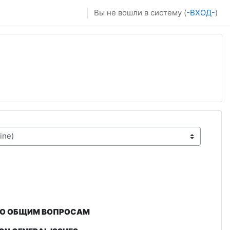
Вы не вошли в систему (
-ВХОД-
)
 ПО ОБЩИМ ВОПРОСАМ