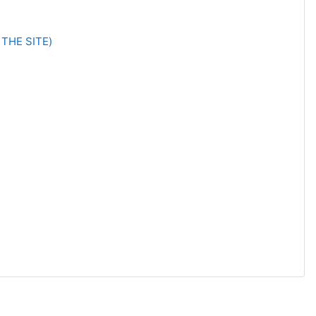
THE SITE)