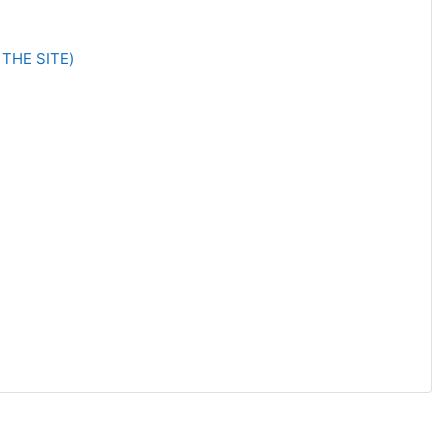
THE SITE)