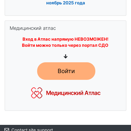
ноябрь
2025 года
Skip Медицинский атлас
Медицинский атлас
Вход в Атлас напрямую НЕВОЗМОЖЕН!
Войти можно только через портал СДО
↓
Войти
Blocks
Contact site support